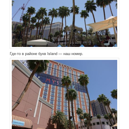
Где-то в районе букв Island — наш номер.