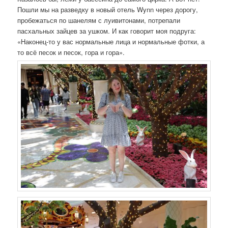
Пошли мы на разведку в новый отель Wynn через дорогу,
пробежаться по шанелям с луивитонами, потрепали
пасхальных зайцев за ушком. И как говорит моя подруга:
«Наконец-то у вас нормальные лица и нормальные фотки, а
то всё песок и песок, гора и гора».