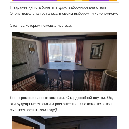
Я заранее купила билеты в цирк, забронировала отель.
Очень довольная осталась и своим выбором, и «экономией».
Стол, за которым помещались все.
Две огромные ванные комнаты. С гардеробной внутри. Ох,
эти будуарные столики и роскошества 90-х (кажется отель
был построен в 1993 году)!