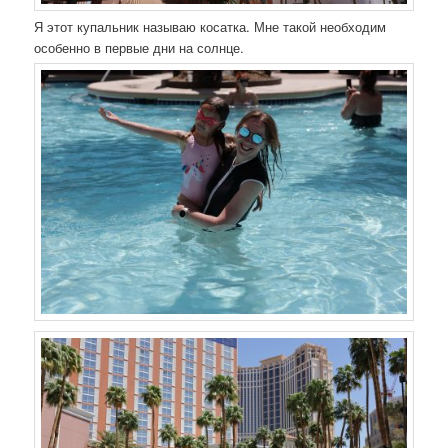
Я этот купальник называю косатка. Мне такой необходим
особенно в первые дни на солнце.