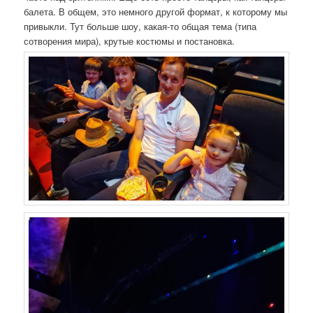
балета. В общем, это немного другой формат, к которому мы
привыкли. Тут больше шоу, какая-то общая тема (типа
сотворения мира), крутые костюмы и постановка.