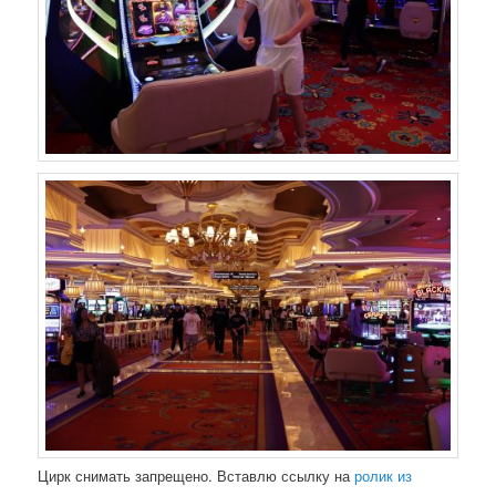
Цирк снимать запрещено. Вставлю ссылку на
ролик из