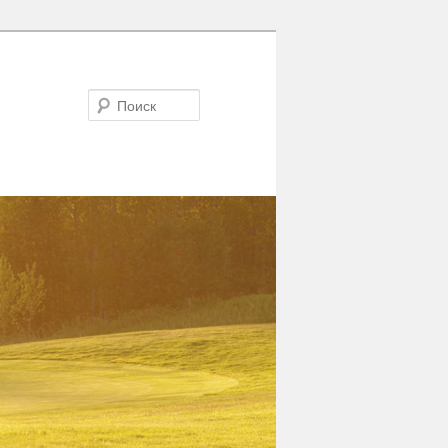
Поиск